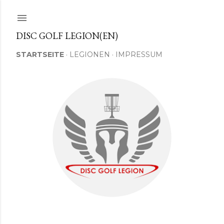
Direkt zum Hauptbereich
DISC GOLF LEGION(EN)
STARTSEITE
LEGIONEN
IMPRESSUM